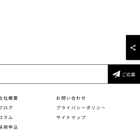
ご応募
会社概要
お問い合わせ
ブログ
プライバシーポリシー
コラム
サイトマップ
採用申込