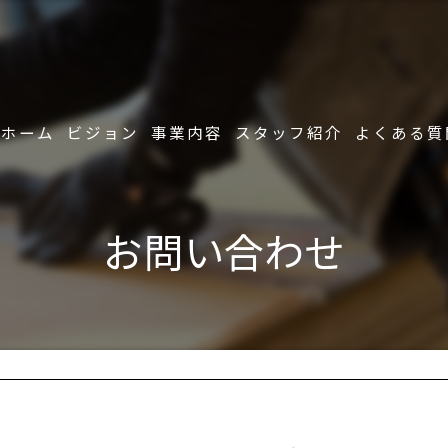
ホーム
ビジョン
事業内容
スタッフ紹介
よくある質
お問い合わせ