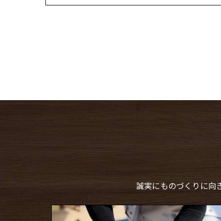
誠実にものづくりに向