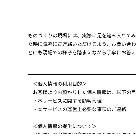
ものづくりの現場には、実際に足を踏み入れてみ
た時に気軽にご連絡いただけるよう、お問い合わ
どにも現場での様子を踏まえながら丁寧にお答え
＜個人情報の利用目的＞
お客様よりお預かりした個人情報は、以下の目
・本サービスに関する顧客管理
・本サービスの運営上必要な事項のご連絡
＜個人情報の提供について＞
当社ではお客様の同意を得た場合または法令に