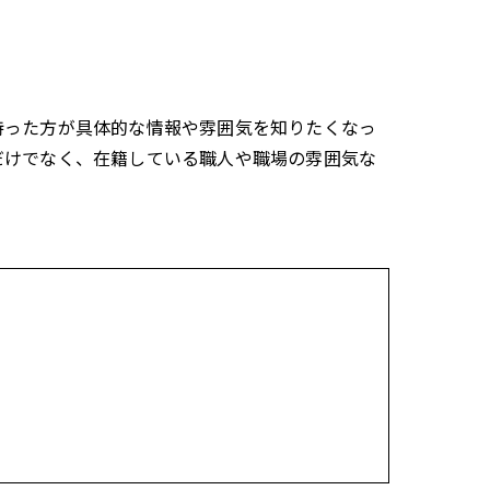
持った方が具体的な情報や雰囲気を知りたくなっ
だけでなく、在籍している職人や職場の雰囲気な