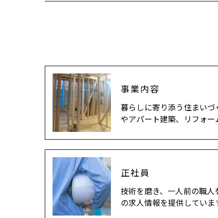
事業内容
暮らしに寄り添う住まいづ
やアパート建築、リフォー
正社員
技術を磨き、一人前の職人
の求人情報を提供していま