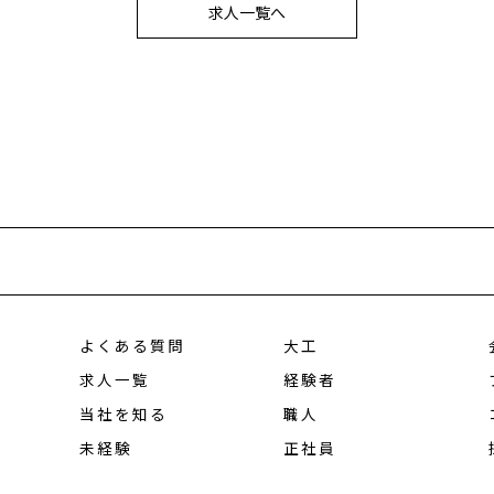
求人一覧へ
よくある質問
大工
求人一覧
経験者
当社を知る
職人
未経験
正社員