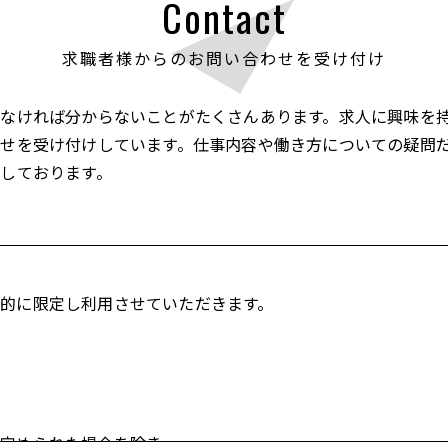
Contact
求職者様からのお問い合わせを受け付け
なければ分からないことがたくさんあります。求人に興味を
せを受け付けしています。仕事内容や働き方についての疑問
しております。
的に限定し利用させていただきます。
定められた場合を除き、