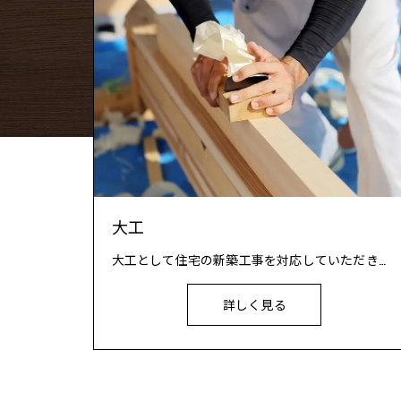
大工
大工として住宅の新築工事を対応していただきます。 店舗の新築工事も行いますが、メインは戸建て住宅となります。
詳しく見る