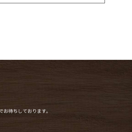
でお待ちしております。