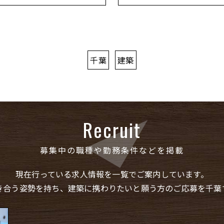
お問い合わせ・ご相談はこちら
千葉
建築
Recruit
募集中の職種や勤務条件などを掲載
現在行っている求人情報を一覧でご案内しています。
き合う姿勢を持ち、建築に携わりたいと願う方のご応募を千葉