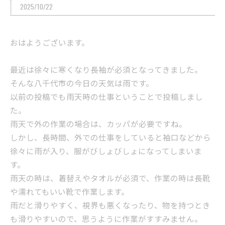
2025/10/22
おはようございます。
最近は徐々に寒くなり長袖が必須となってきました。
そんな八千代市の今日の天気は雨です。
以前の投稿でも雨天時の仕事ということで投稿しまし
た。
雨天で外の作業の場合は、カッパが必要ですね。
しかし、長時間、外での仕事をしていると袖口などから
徐々に雨が入り、服がびしょびしょになってしまいま
す。
雨天の時は、着替えやタオルが必須で、作業の時は長靴
や濡れてもいい靴で作業します。
雨だと滑りやすく、視界も悪くなったり、物を持つとき
も滑りやすいので、思うように作業がすすみません。