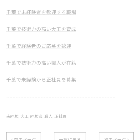
千葉で未経験者を歓迎する職場
千葉で技術力の高い大工を育成
千葉で経験者のご応募を歓迎
千葉で技術力の高い職人が在籍
千葉で未経験から正社員を募集
----------------------------------------------------------------------
未経験
大工
経験者
職人
正社員
< 前のページ
一覧に戻る
次のページ >