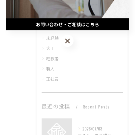
カテゴリー
Categories
お問い合わせ・ご相談はこちら
全てのカテゴリー
未経験
お問い合わせ・ご相談はこちら
大工
経験者
職人
正社員
最近の投稿
Recent Posts
2026/07/03