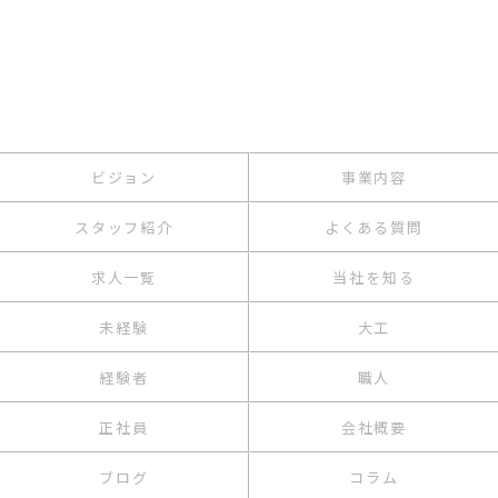
ビジョン
事業内容
スタッフ紹介
よくある質問
求人一覧
当社を知る
未経験
大工
経験者
職人
正社員
会社概要
ブログ
コラム