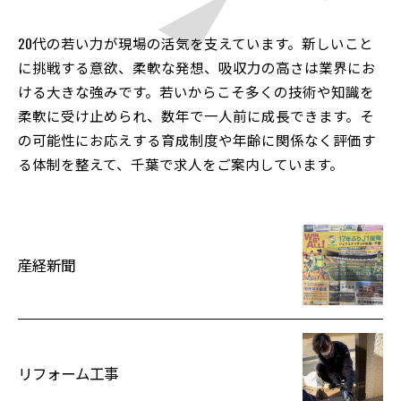
20代の若い力が現場の活気を支えています。新しいこと
に挑戦する意欲、柔軟な発想、吸収力の高さは業界にお
ける大きな強みです。若いからこそ多くの技術や知識を
柔軟に受け止められ、数年で一人前に成長できます。そ
の可能性にお応えする育成制度や年齢に関係なく評価す
る体制を整えて、千葉で求人をご案内しています。
産経新聞
リフォーム工事