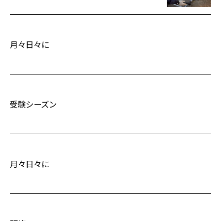
月々日々に
受験シーズン
月々日々に