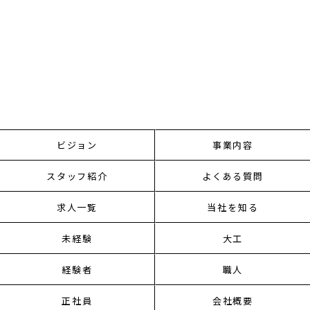
ビジョン
事業内容
スタッフ紹介
よくある質問
求人一覧
当社を知る
未経験
大工
経験者
職人
正社員
会社概要