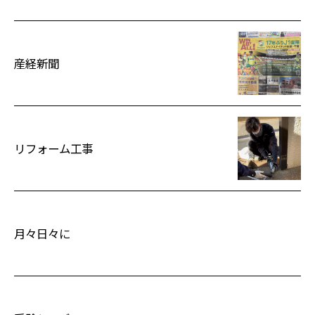
産経新聞
リフォーム工事
月々日々に