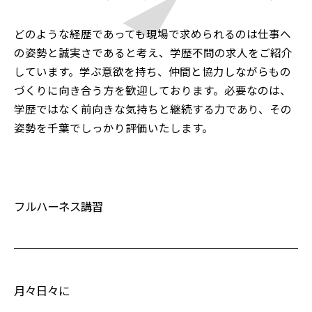
どのような経歴であっても現場で求められるのは仕事へ
の姿勢と誠実さであると考え、学歴不問の求人をご紹介
しています。学ぶ意欲を持ち、仲間と協力しながらもの
づくりに向き合う方を歓迎しております。必要なのは、
学歴ではなく前向きな気持ちと継続する力であり、その
姿勢を千葉でしっかり評価いたします。
フルハーネス講習
月々日々に