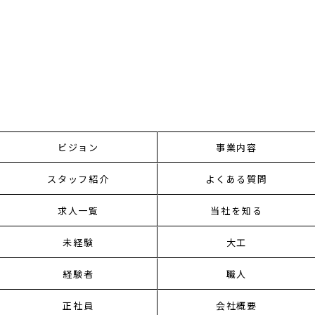
ビジョン
事業内容
スタッフ紹介
よくある質問
求人一覧
当社を知る
未経験
大工
経験者
職人
正社員
会社概要