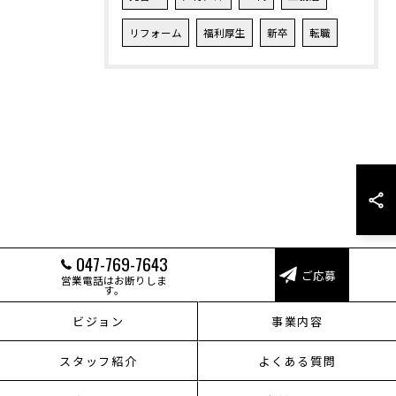
リフォーム
福利厚生
新卒
転職
047-769-7643
ご応募
営業電話はお断りしま
す。
ビジョン
事業内容
スタッフ紹介
よくある質問