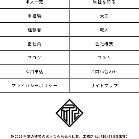
求人一覧
当社を知る
未経験
大工
経験者
職人
正社員
会社概要
ブログ
コラム
採用申込
お問い合わせ
プライバシーポリシー
サイトマップ
© 2026 千葉の建築の求人なら株式会社石川工務店 ALL RIGHTS RESERVED.