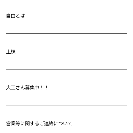
自由とは
上棟
大工さん募集中！！
営業等に関するご連絡について