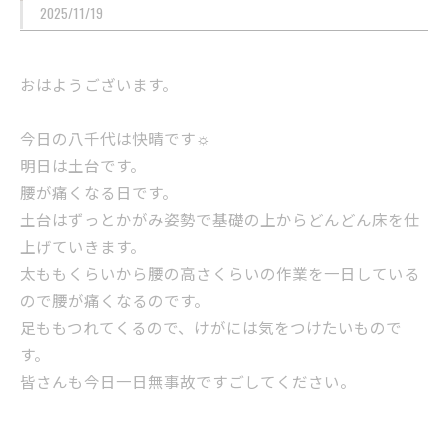
2025/11/19
おはようございます。
今日の八千代は快晴です☼
明日は土台です。
腰が痛くなる日です。
土台はずっとかがみ姿勢で基礎の上からどんどん床を仕
上げていきます。
太ももくらいから腰の高さくらいの作業を一日している
ので腰が痛くなるのです。
足ももつれてくるので、けがには気をつけたいもので
す。
皆さんも今日一日無事故ですごしてください。
----------------------------------------------------------------------