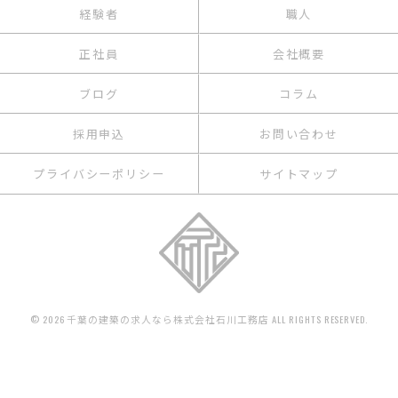
経験者
職人
正社員
会社概要
ブログ
コラム
採用申込
お問い合わせ
プライバシーポリシー
サイトマップ
© 2026 千葉の建築の求人なら株式会社石川工務店 ALL RIGHTS RESERVED.