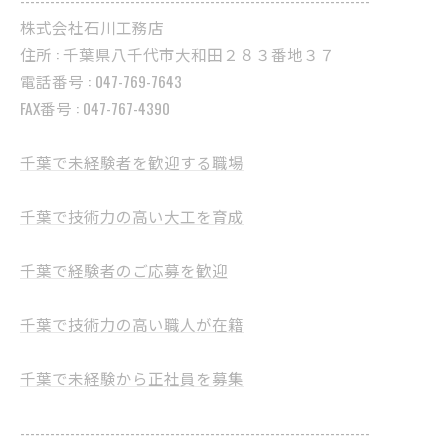
株式会社石川工務店
住所 : 千葉県八千代市大和田２８３番地３７
電話番号 : 047-769-7643
FAX番号 : 047-767-4390
千葉で未経験者を歓迎する職場
千葉で技術力の高い大工を育成
千葉で経験者のご応募を歓迎
千葉で技術力の高い職人が在籍
千葉で未経験から正社員を募集
----------------------------------------------------------------------