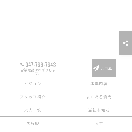
047-769-7643
ご応募
営業電話はお断りしま
す。
ビジョン
事業内容
スタッフ紹介
よくある質問
求人一覧
当社を知る
未経験
大工