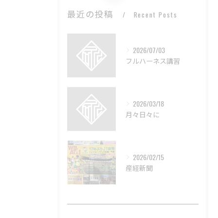
最近の投稿
Recent Posts
2026/07/03
フルハーネス講習
2026/03/18
月々日々に
2026/02/15
産経新聞