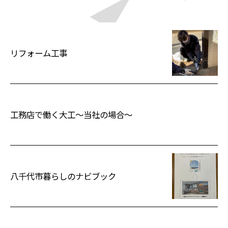
リフォーム工事
工務店で働く大工～当社の場合～
八千代市暮らしのナビブック