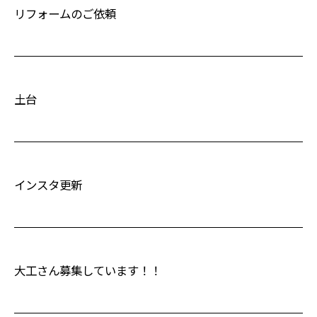
リフォームのご依頼
土台
インスタ更新
大工さん募集しています！！