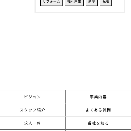
リフォーム
福利厚生
新卒
転職
ビジョン
事業内容
スタッフ紹介
よくある質問
求人一覧
当社を知る