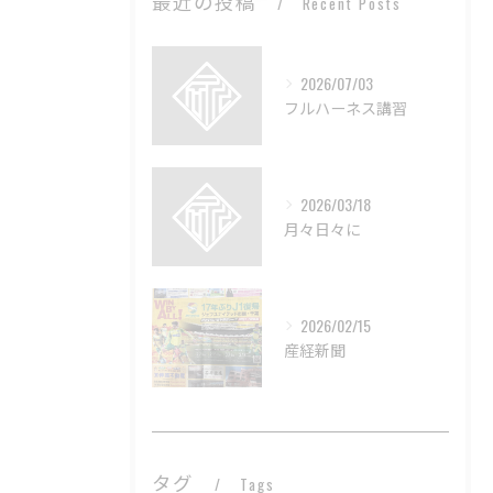
最近の投稿
Recent Posts
2026/07/03
フルハーネス講習
2026/03/18
月々日々に
2026/02/15
産経新聞
タグ
Tags