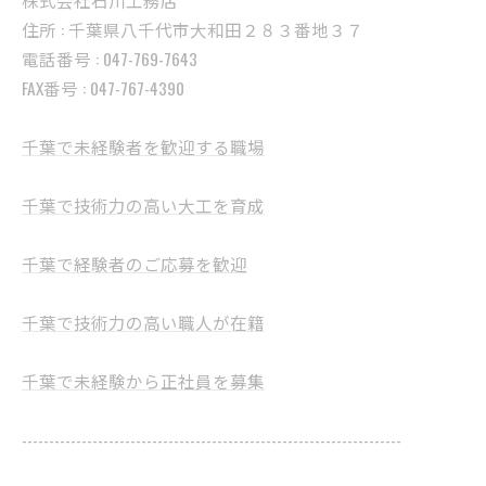
住所 : 千葉県八千代市大和田２８３番地３７
電話番号 : 047-769-7643
FAX番号 : 047-767-4390
千葉で未経験者を歓迎する職場
千葉で技術力の高い大工を育成
千葉で経験者のご応募を歓迎
千葉で技術力の高い職人が在籍
千葉で未経験から正社員を募集
----------------------------------------------------------------------