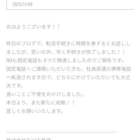
2025/11/08
おはようございます！！
昨日のブログで、転送手続きに時間を要するとお話しし
ましたが、思いの外、早く手続きが完了しました！！
FAXも固定電話もすべて開通しましたのでご報告です。
固定電話へご連絡いただいた方も、社長直通の携帯電話
へ転送されますので、どちらにかけていただいても大丈
夫です。
長いことご不便をおかけしました。
本日より、また新たに始動！！
宜しくお願いいたします。
----------------------------------------------------------------------
株式会社石川工務店