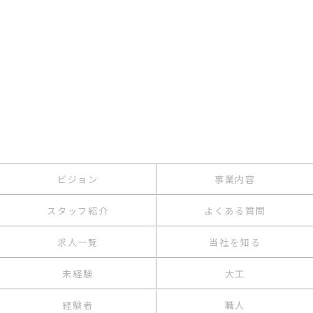
ビジョン
事業内容
スタッフ紹介
よくある質問
求人一覧
当社を知る
未経験
大工
経験者
職人