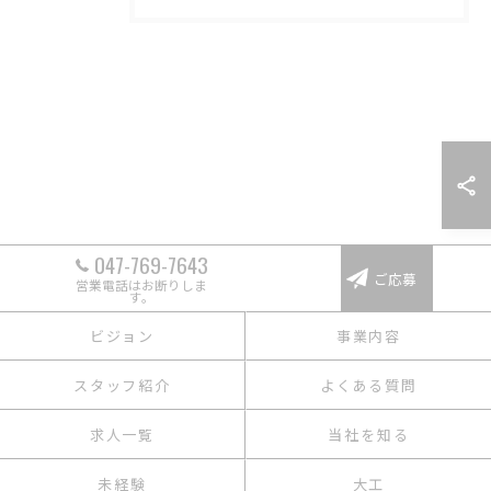
047-769-7643
ご応募
営業電話はお断りしま
す。
ビジョン
事業内容
スタッフ紹介
よくある質問
求人一覧
当社を知る
未経験
大工