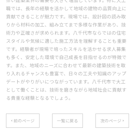
職では、長年の経験を活かして地域の建物の品質向上に
貢献できることが魅力です。現場では、設計図の読み取
りから材料の加工、組み立てまで多様な作業があり、技
術力や正確さが求められます。八千代市ならではの住宅
スタイルや気候に適した施工方法を理解することも重要
です。経験者が現場で培ったスキルを活かせる求人募集
も多く、安定した環境で自己成長を目指せるのが特徴で
す。また、地域のニーズに合わせて最新の建築技術を取
り入れるチャンスも豊富で、日々の工夫や知識のアップ
デートがやりがいにつながっています。八千代市で大工
として働くことは、技術を磨きながら地域社会に貢献す
る貴重な経験となるでしょう。
< 前のページ
一覧に戻る
次のページ >