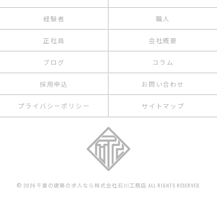
経験者
職人
正社員
会社概要
ブログ
コラム
採用申込
お問い合わせ
プライバシーポリシー
サイトマップ
© 2026 千葉の建築の求人なら株式会社石川工務店 ALL RIGHTS RESERVED.