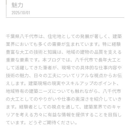
魅力
2025/10/01
千葉県八千代市は、住宅地としての発展が著しく、建築
業界においても多くの需要が生まれています。特に経験
豊富な大工の技術と知識は、地域の建物の品質を支える
重要な要素です。本ブログでは、八千代市で長年大工と
して活躍してきた筆者が、現場での具体的な仕事内容や
技術の魅力、日々の工夫についてリアルな視点からお伝
えします。建築現場の現実やスキルアップのポイント、
地域特有の建築ニーズについても触れながら、八千代市
の大工としてのやりがいや仕事の奥深さを紹介していき
ます。経験者としての視点を通して、建築業界でのキャ
リアを考える方々に有益な情報を提供することを目指し
ています。どうぞご期待ください。