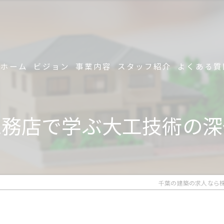
ホーム
ビジョン
事業内容
スタッフ紹介
よくある質
工務店で学ぶ大工技術の深
千葉の建築の求人なら