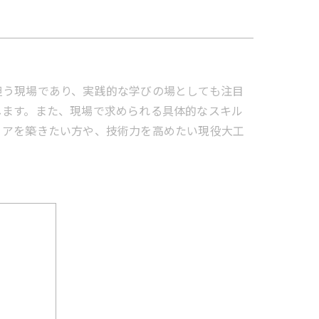
担う現場であり、実践的な学びの場としても注目
します。また、現場で求められる具体的なスキル
リアを築きたい方や、技術力を高めたい現役大工