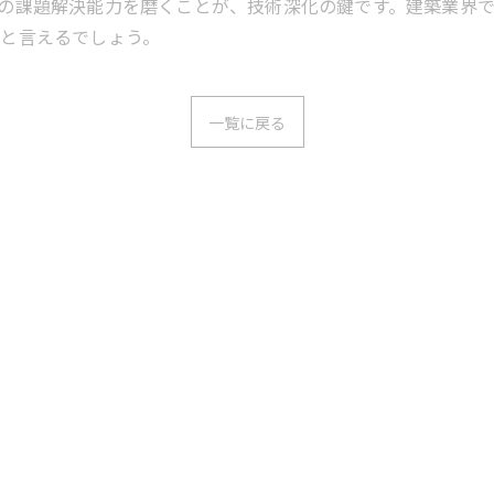
の課題解決能力を磨くことが、技術深化の鍵です。建築業界
と言えるでしょう。
一覧に戻る