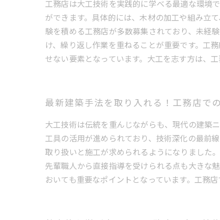
工務店は大工技術を実践的に学べる最適な環境で
ができます。具体的には、木材の加工や組み立て
験を積める工務店が多数募集されており、未経験
け、繰り返し作業を重ねることが重要です。工務
せない要素となっています。大工を志す方は、工
最新建築手法を取り入れる！工務店で
大工技術は伝統を重んじながらも、現代の建築ニ
工具の活用が進められており、技術深化の最前線
取り扱いと施工が求められるようになりました
先輩職人から直接指導を受けられる点も大きな魅
おいても重要なポイントとなっています。工務店