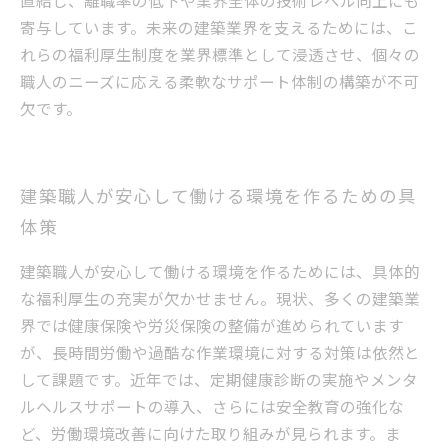
寄与しています。未来の建築業界を支えるためには、こ
れらの福利厚生制度を業界標準として浸透させ、個々の
職人のニーズに応える柔軟なサポート体制の構築が不可
欠です。
建築職人が安心して働ける環境を作るための具
体策
建築職人が安心して働ける環境を作るためには、具体的
な福利厚生の充実が欠かせません。現状、多くの建築業
界では健康保険や労災保険の整備が進められています
が、長時間労働や過酷な作業環境に対する対策は依然と
して課題です。近年では、定期健康診断の実施やメンタ
ルヘルスサポートの導入、さらには安全教育の強化な
ど、労働環境改善に向けた取り組みが見られます。ま