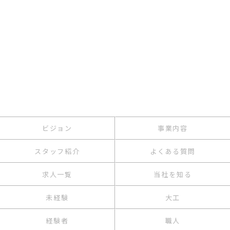
ビジョン
事業内容
スタッフ紹介
よくある質問
求人一覧
当社を知る
未経験
大工
経験者
職人