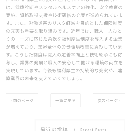
は、健康診断やメンタルヘルスケアの強化、安全教育の
実施、資格取得支援や技術研修の充実が進められていま
す。また、労働災害のリスク軽減を目的とした保険制度
の充実も重要な取り組みです。近年では、職人一人ひと
りのニーズに応じた柔軟な福利厚生制度を導入する企業
が増えており、業界全体の労働環境改善に貢献していま
す。こうした制度は職人の定着率向上と技術継承にも寄
与し、業界の発展と職人の安心して働ける環境の両立を
実現しています。今後も福利厚生の持続的な充実が、建
築業界の未来を支えていくでしょう。
< 前のページ
一覧に戻る
次のページ >
最近の投稿
Recent Posts