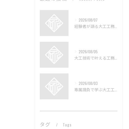
2026/08/07
経験者が語る大工工務店の技術と魅力
2026/08/05
大工技術で叶える工務店のリフォーム術
2026/08/03
専属請負で学ぶ大工工務店の実情
タグ
Tags