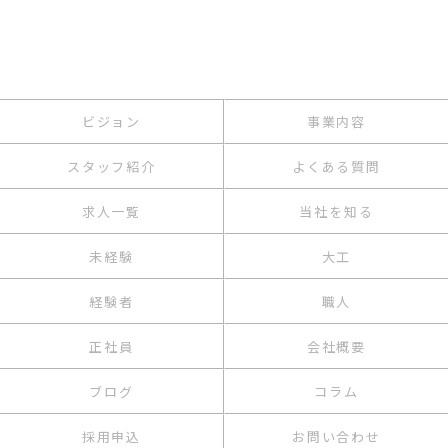
ビジョン
事業内容
スタッフ紹介
よくある質問
求人一覧
当社を知る
未経験
大工
経験者
職人
正社員
会社概要
ブログ
コラム
採用申込
お問い合わせ