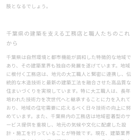
肢となるでしょう。
千葉県の建築を支える工務店と職人たちのこれ
から
千葉県は自然環境と都市機能が調和した特徴的な地域で
あり、その建築業界も独自の発展を遂げています。地域
に根付く工務店は、地元の大工職人と緊密に連携し、伝
統的な木造技術と最新の建築工法を融合させた高品質な
住まいづくりを実現しています。特に大工職人は、長年
培われた技術力を次世代へと継承することに力を入れて
おり、地域の住宅需要に応えるべく日々技術の向上に努
めています。また、千葉県内の工務店は地域密着型のサ
ービス提供を重視し、地元の気候や文化に配慮した設
計・施工を行っていることが特徴です。現在、建築業界