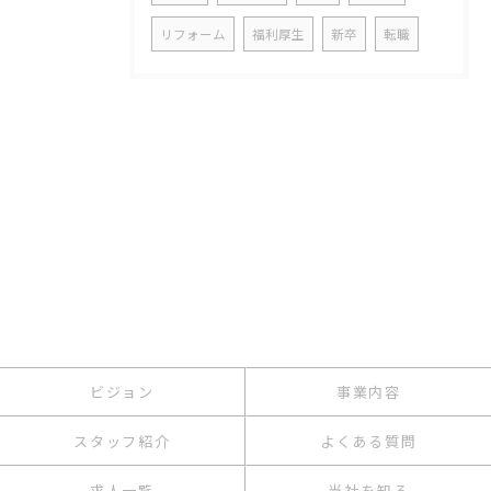
リフォーム
福利厚生
新卒
転職
ビジョン
事業内容
スタッフ紹介
よくある質問
求人一覧
当社を知る