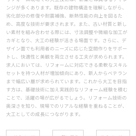
ンジが多くあります。既存の建物構造を理解しながら、
劣化部分の修復や耐震補強、断熱性能の向上を図るた
め、高度な技術が要求されます。また、古い材質と新し
い素材を組み合わせる際には、寸法調整や微細な加工が
カギとなり、大工の経験が活きる場面です。さらに、デ
ザイン面でも利用者のニーズに応じた空間作りをサポー
トし、快適性と美観を両立させる工夫が求められます。
求人においては、リフォームに対応できる柔軟なスキル
セットを持つ人材が増加傾向にあり、新人からベテラン
まで幅広い層が求められています。これから大工を目指
す方は、基礎技術に加え実践的なリフォーム経験を積む
ことで、活躍の場が広がるでしょう。リフォーム技術の
奥深さを知り、現場でのリアルな経験を重ねることが、
大工としての成長につながります。