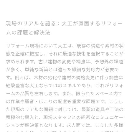
現場のリアルを語る：大工が直面するリフォー
ムの課題と解決法
リフォーム現場において大工は、既存の構造や素材の状
態を正確に把握し、それに最適な技術を選択することが
求められます。古い建物の変更や補強は、予想外の課題
が多く、単純な新築とは違った繊細な対応力が必要で
す。例えば、木材の劣化や建材の規格変更に伴う調整は
経験豊富な大工ならではのスキルであり、これがリフォ
ームの品質を左右します。また、限られたスペース内で
の作業や騒音・ほこりの配慮も重要な課題です。こうし
た現場のリアルな問題に対しては、最新の道具や工法の
積極的な導入と、現場スタッフとの綿密なコミュニケー
ションが解決策となります。求人面では、こうした多様