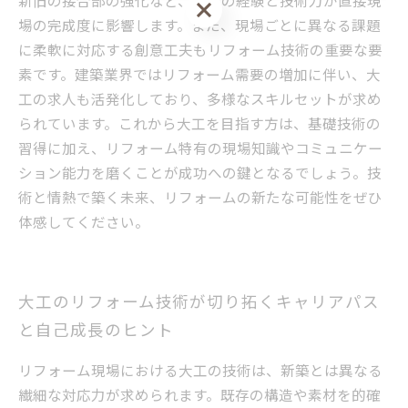
お問い合わせ・ご相談はこちら
場の完成度に影響します。また、現場ごとに異なる課題
に柔軟に対応する創意工夫もリフォーム技術の重要な要
素です。建築業界ではリフォーム需要の増加に伴い、大
工の求人も活発化しており、多様なスキルセットが求め
られています。これから大工を目指す方は、基礎技術の
習得に加え、リフォーム特有の現場知識やコミュニケー
ション能力を磨くことが成功への鍵となるでしょう。技
術と情熱で築く未来、リフォームの新たな可能性をぜひ
体感してください。
大工のリフォーム技術が切り拓くキャリアパス
と自己成長のヒント
リフォーム現場における大工の技術は、新築とは異なる
繊細な対応力が求められます。既存の構造や素材を的確