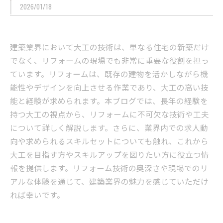
2026/01/18
建築業界において大工の技術は、単なる住宅の新築だけ
でなく、リフォームの現場でも非常に重要な役割を担っ
ています。リフォームは、既存の建物を活かしながら機
能性やデザインを向上させる作業であり、大工の高い技
能と経験が求められます。本ブログでは、長年の経験を
持つ大工の視点から、リフォームに不可欠な技術や工夫
について詳しく解説します。さらに、業界内での求人動
向や求められるスキルセットについても触れ、これから
大工を目指す方やスキルアップを図りたい方に役立つ情
報を提供します。リフォーム技術の奥深さや現場でのリ
アルな体験を通じて、建築業界の魅力を感じていただけ
れば幸いです。