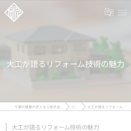
大工が語るリフォーム技術の魅力
千葉の建築の求人なら株式会社石川工務店
コラム
大工が語るリフォーム技術の魅力
大工が語るリフォーム技術の魅力