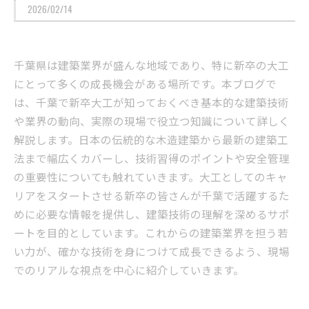
2026/02/14
千葉県は建築業界が盛んな地域であり、特に新卒の大工
にとって多くの成長機会がある場所です。本ブログで
は、千葉で新卒大工が知っておくべき基本的な建築技術
や業界の動向、実際の現場で役立つ知識について詳しく
解説します。日本の伝統的な木造建築から最新の建築工
法まで幅広くカバーし、技術習得のポイントや安全管理
の重要性についても触れていきます。大工としてのキャ
リアをスタートさせる新卒の皆さんが千葉で活躍するた
めに必要な情報を提供し、建築技術の理解を深めるサポ
ートを目的としています。これからの建築業界を担う若
い力が、確かな技術を身につけて成長できるよう、現場
でのリアルな視点を中心に紹介していきます。