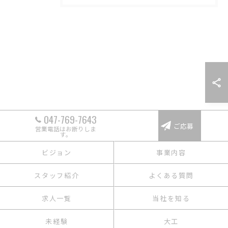
047-769-7643
ご応募
営業電話はお断りしま
す。
ビジョン
事業内容
スタッフ紹介
よくある質問
求人一覧
当社を知る
未経験
大工