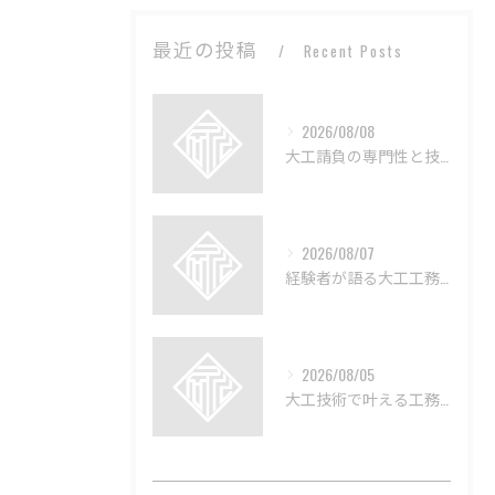
最近の投稿
Recent Posts
2026/08/08
大工請負の専門性と技術の深層解説
2026/08/07
経験者が語る大工工務店の技術と魅力
2026/08/05
大工技術で叶える工務店のリフォーム術