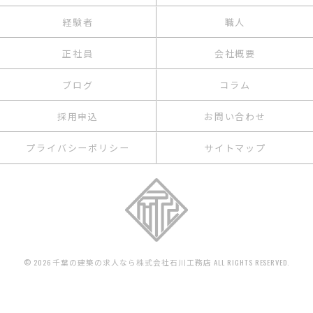
経験者
職人
正社員
会社概要
ブログ
コラム
採用申込
お問い合わせ
プライバシーポリシー
サイトマップ
© 2026 千葉の建築の求人なら株式会社石川工務店 ALL RIGHTS RESERVED.