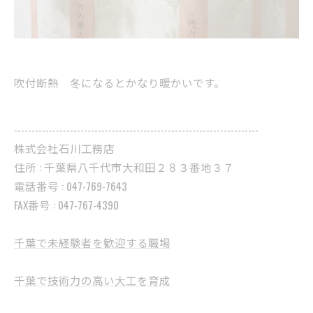
吹付断熱 冬になるとかなり暖かいです。
----------------------------------------------------------------------
株式会社石川工務店
住所 : 千葉県八千代市大和田２８３番地３７
電話番号 : 047-769-7643
FAX番号 : 047-767-4390
千葉で未経験者を歓迎する職場
千葉で技術力の高い大工を育成