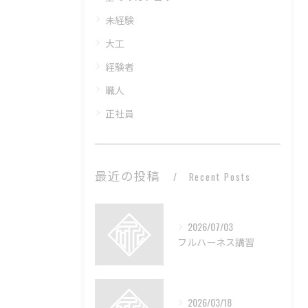
未経験
大工
経験者
職人
正社員
最近の投稿
Recent Posts
2026/07/03
フルハーネス講習
2026/03/18