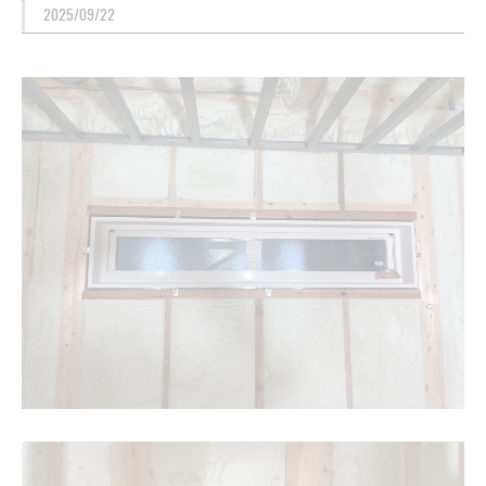
2025/09/22