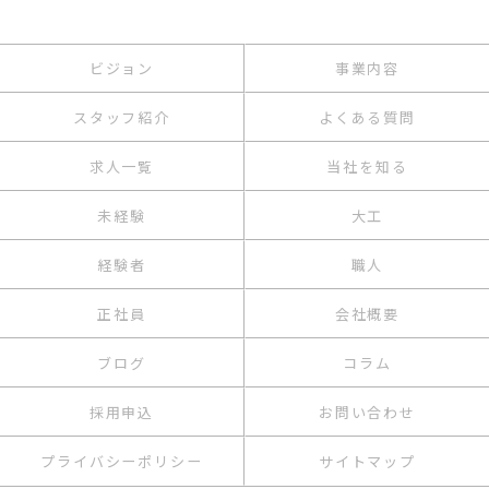
ビジョン
事業内容
スタッフ紹介
よくある質問
求人一覧
当社を知る
未経験
大工
経験者
職人
正社員
会社概要
ブログ
コラム
採用申込
お問い合わせ
プライバシーポリシー
サイトマップ