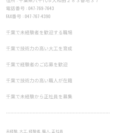
電話番号 : 047-769-7643
FAX番号 : 047-767-4390
千葉で未経験者を歓迎する職場
千葉で技術力の高い大工を育成
千葉で経験者のご応募を歓迎
千葉で技術力の高い職人が在籍
千葉で未経験から正社員を募集
----------------------------------------------------------------------
未経験
大工
経験者
職人
正社員