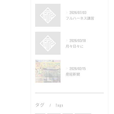
2026/07/03
フルハーネス講習
2026/03/18
月々日々に
2026/02/15
産経新聞
タグ
Tags