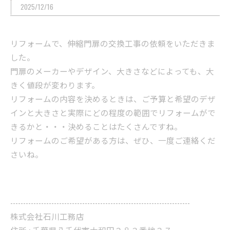
2025/12/16
リフォームで、伸縮門扉の交換工事の依頼をいただきま
した。
門扉のメーカーやデザイン、大きさなどによっても、大
きく値段が変わります。
リフォームの内容を決めるときは、ご予算と希望のデザ
インと大きさと実際にどの程度の範囲でリフォームがで
きるかと・・・決めることはたくさんですね。
リフォームのご希望がある方は、ぜひ、一度ご連絡くだ
さいね。
----------------------------------------------------------------------
株式会社石川工務店
住所 : 千葉県八千代市大和田２８３番地３７