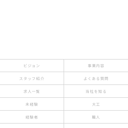
ビジョン
事業内容
スタッフ紹介
よくある質問
求人一覧
当社を知る
未経験
大工
経験者
職人