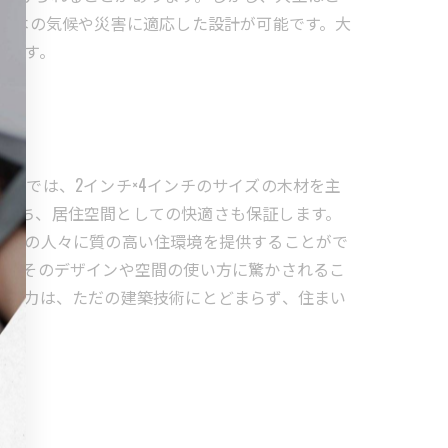
、日本の気候や災害に適応した設計が可能です。大
力です。
術では、2インチ×4インチのサイズの木材を主
を持ち、居住空間としての快適さも保証します。
多くの人々に質の高い住環境を提供することがで
と、そのデザインや空間の使い方に驚かされるこ
の魅力は、ただの建築技術にとどまらず、住まい