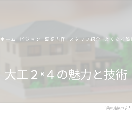
ホーム
ビジョン
事業内容
スタッフ紹介
よくある質
大工２×４の魅力と技術
千葉の建築の求人