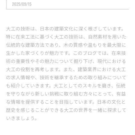
2025/09/15
大工の技術は、日本の建築文化に深く根ざしています。
特に在来工法に基づく大工の技術は、自然素材を用いた
伝統的な建築方法であり、木の質感や温もりを最大限に
生かした家づくりが魅力です。このブログでは、在来技
術の重要性やその魅力について掘り下げ、現代における
大工の役割を再考します。また、建築業界における大工
の求人情報や、技術を継承するための取り組みについて
も紹介していきます。大工としてのスキルを磨き、伝統
を守りながら新しい挑戦に取り組む方々にとって、有益
な情報を提供することを目指しています。日本の文化と
歴史を感じることができる大工の世界を一緒に探求して
いきましょう。