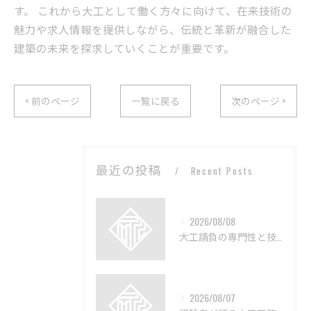
す。 これから大工として働く方々に向けて、在来技術の
魅力や求人情報を提供しながら、伝統と革新が融合した
建築の未来を探求していくことが重要です。
< 前のページ
一覧に戻る
次のページ >
最近の投稿
Recent Posts
2026/08/08
大工請負の専門性と技術の深層解説
2026/08/07