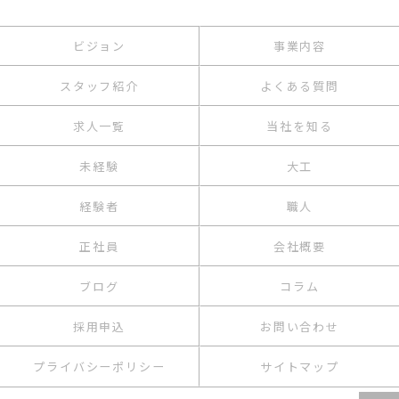
ビジョン
事業内容
スタッフ紹介
よくある質問
求人一覧
当社を知る
未経験
大工
経験者
職人
正社員
会社概要
ブログ
コラム
採用申込
お問い合わせ
プライバシーポリシー
サイトマップ