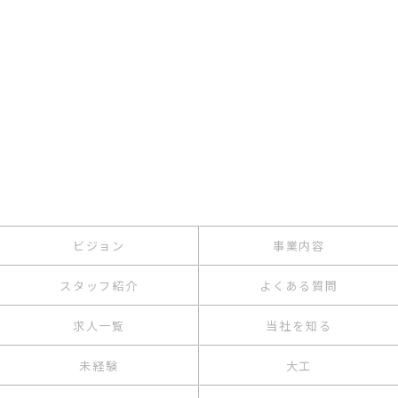
ビジョン
事業内容
スタッフ紹介
よくある質問
求人一覧
当社を知る
未経験
大工