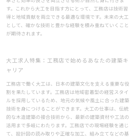
す。これから大工を目指す方にとって、工務店は技術習
得と地域貢献を両立できる最適な環境です。未来の大工
として、確かな技術と豊かな経験を積み重ねていくこと
が期待されます。
大工求人特集：工務店で始めるあなたの建築キ
ャリア
工務店で働く大工は、日本の建築文化を支える重要な役
割を果たしています。工務店は地域密着型の経営スタイ
ルを採用しているため、地元の気候や風土に合った建築
技術を身につけることができます。大工の仕事は、伝統
的な木造建築の接合技術から、最新の建築資材や工法の
活用まで多岐にわたります。工務店での現場経験を通じ
て、設計図の読み取りや正確な加工、組み立てなどの基