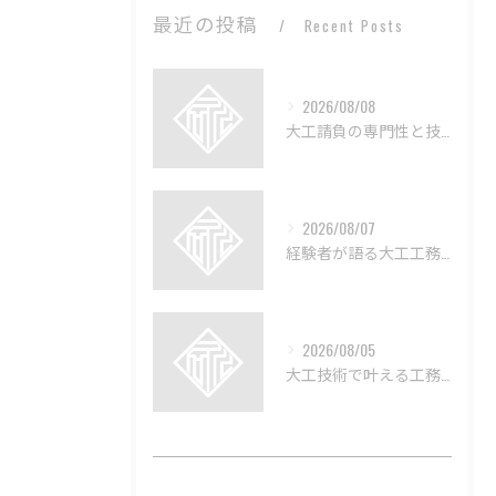
最近の投稿
Recent Posts
2026/08/08
大工請負の専門性と技術の深層解説
2026/08/07
経験者が語る大工工務店の技術と魅力
2026/08/05
大工技術で叶える工務店のリフォーム術