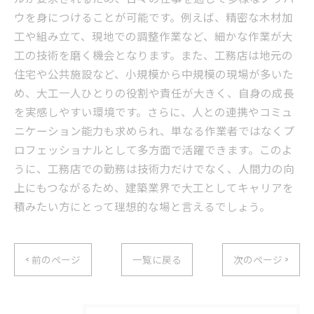
ウを身につけることが可能です。例えば、精密な木材加
工や組み立て、現地での調整作業など、細かな作業が大
工の技術を磨く機会となります。また、工務店は地元の
住宅や公共施設など、小規模から中規模の現場が多いた
め、大工一人ひとりの役割や責任が大きく、自身の成長
を実感しやすい環境です。さらに、人との連携やコミュ
ニケーション能力も求められ、単なる作業者ではなくプ
ロフェッショナルとして多方面で活躍できます。このよ
うに、工務店での勤務は技術力だけでなく、人間力の向
上にもつながるため、建築業界で大工としてキャリアを
積みたい方にとって理想的な場と言えるでしょう。
< 前のページ
一覧に戻る
次のページ >