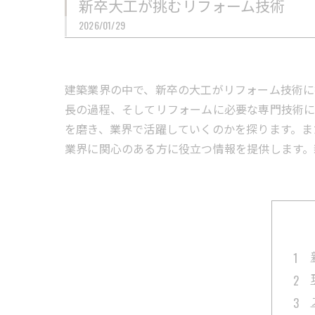
新卒大工が挑むリフォーム技術
2026/01/29
建築業界の中で、新卒の大工がリフォーム技術に
長の過程、そしてリフォームに必要な専門技術に
を磨き、業界で活躍していくのかを探ります。ま
業界に関心のある方に役立つ情報を提供します。