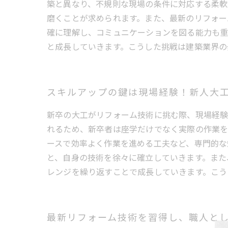
築と異なり、不規則な現場の条件に対応する柔軟
磨くことが求められます。また、最新のリフォー
確に理解し、コミュニケーションを図る能力も重
と成長していきます。こうした挑戦は建築業界の
スキルアップの鍵は現場経験！新人大
新卒の大工がリフォーム技術に挑む際、現場経験
れるため、新卒者は座学だけでなく実際の作業を
ースで効率よく作業を進める工夫など、専門的な
と、自身の技術を徐々に確立していきます。また
レンジを繰り返すことで成長していきます。こう
最新リフォーム技術を習得し、職人と