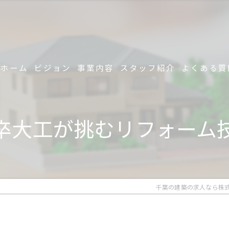
ホーム
ビジョン
事業内容
スタッフ紹介
よくある質
卒大工が挑むリフォーム
千葉の建築の求人なら株