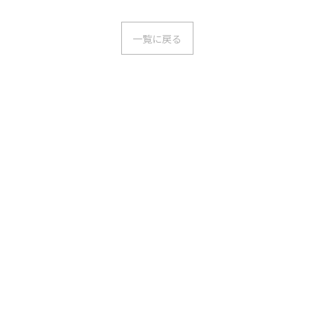
一覧に戻る