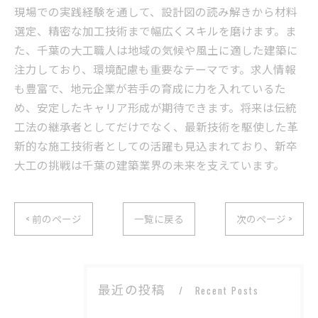
現場での実践経験を通して、設計図の読み解きから材料
選定、精密な加工技術まで幅広くスキルを磨けます。ま
た、千葉の大工職人は地域の気候や風土に適した建築に
注力しており、環境配慮も重要なテーマです。求人情報
も豊富で、地元企業が若手の育成に力を入れているた
め、安定したキャリア形成が期待できます。将来は伝統
工法の継承者としてだけでなく、最新技術を駆使した革
新的な施工技術者としての活躍も見込まれており、新卒
大工の挑戦は千葉の建築業界の未来を支えています。
< 前のページ
一覧に戻る
次のページ >
最近の投稿
Recent Posts