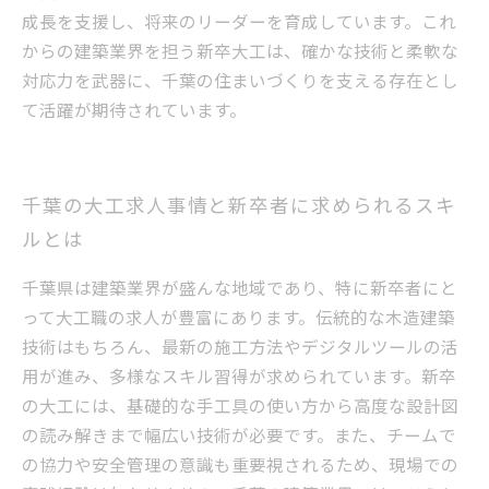
成長を支援し、将来のリーダーを育成しています。これ
からの建築業界を担う新卒大工は、確かな技術と柔軟な
対応力を武器に、千葉の住まいづくりを支える存在とし
て活躍が期待されています。
千葉の大工求人事情と新卒者に求められるスキ
ルとは
千葉県は建築業界が盛んな地域であり、特に新卒者にと
って大工職の求人が豊富にあります。伝統的な木造建築
技術はもちろん、最新の施工方法やデジタルツールの活
用が進み、多様なスキル習得が求められています。新卒
の大工には、基礎的な手工具の使い方から高度な設計図
の読み解きまで幅広い技術が必要です。また、チームで
の協力や安全管理の意識も重要視されるため、現場での