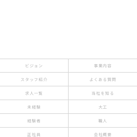
ビジョン
事業内容
スタッフ紹介
よくある質問
求人一覧
当社を知る
未経験
大工
経験者
職人
正社員
会社概要