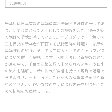
2026/01/30
千葉県は日本有数の建築産業が発展する地域の一つであ
り、新卒者にとって大工としての技術を磨き、将来を築
く絶好の環境が整っています。本ブログでは、千葉で大
工を目指す新卒者が直面する技術習得の課題や、最新の
建築技術の紹介、そして大工職人としてのキャリアパス
について詳しく解説します。伝統工法と最新技術の融合
が進む中で、千葉の建築業界で求められるスキルや仕事
の流れを理解し、若い世代が自信を持って現場で活躍で
きるようサポートします。これからの建築業界を担う新
卒の皆さんが、確かな技術を身につけ未来を切り拓くた
めの情報をお届けします。